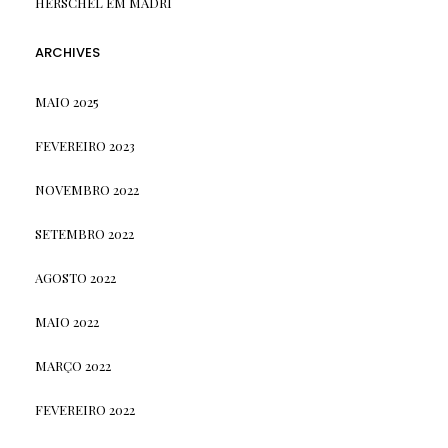
HERSCHEL EM MADRI
ARCHIVES
MAIO 2025
FEVEREIRO 2023
NOVEMBRO 2022
SETEMBRO 2022
AGOSTO 2022
MAIO 2022
MARÇO 2022
FEVEREIRO 2022