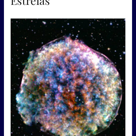
Estrelas