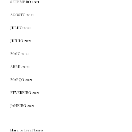
SETEMBRO 2021
AGOSTO 2021
JULHO 2021
JUNHO 2021
MAIO 2021
ABRIL 2021
MARÇO 2021
FEVEREIRO 2021
JANEIRO 2021
Elara
by LyraThemes