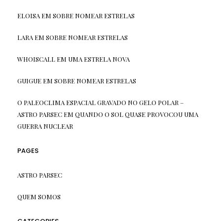
ELOISA
EM
SOBRE NOMEAR ESTRELAS
LARA
EM
SOBRE NOMEAR ESTRELAS
WHOISCALL
EM
UMA ESTRELA NOVA
GUIGUE
EM
SOBRE NOMEAR ESTRELAS
O PALEOCLIMA ESPACIAL GRAVADO NO GELO POLAR –
ASTRO PARSEC
EM
QUANDO O SOL QUASE PROVOCOU UMA
GUERRA NUCLEAR
PAGES
ASTRO PARSEC
QUEM SOMOS