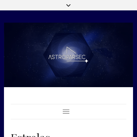
Toggle Navigation