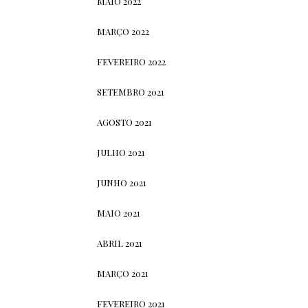
MAIO 2022
MARÇO 2022
FEVEREIRO 2022
SETEMBRO 2021
AGOSTO 2021
JULHO 2021
JUNHO 2021
MAIO 2021
ABRIL 2021
MARÇO 2021
FEVEREIRO 2021