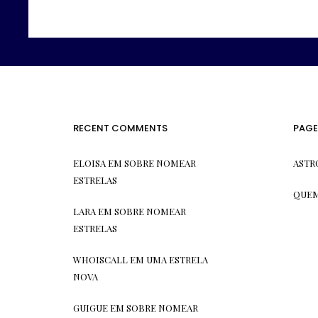
RECENT COMMENTS
PAGE
ELOISA
EM
SOBRE NOMEAR
ASTR
ESTRELAS
QUEM
LARA
EM
SOBRE NOMEAR
ESTRELAS
WHOISCALL
EM
UMA ESTRELA
NOVA
GUIGUE
EM
SOBRE NOMEAR