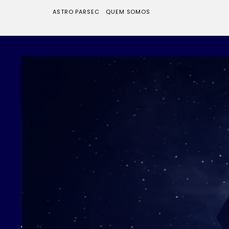
ASTRO PARSEC
QUEM SOMOS