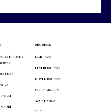
S
ARCHIVES
OLAR INÉDITO
MAIO 2025
SERVAR
FEVEREIRO 2023
 NA LUA?
NOVEMBRO 2022
 NOVA
SETEMBRO 2022
E DRAKE
AGOSTO 2022
 MADRI