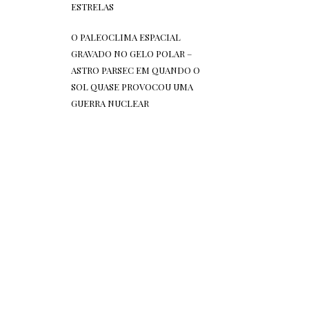
ESTRELAS
O PALEOCLIMA ESPACIAL
GRAVADO NO GELO POLAR –
ASTRO PARSEC
EM
QUANDO O
SOL QUASE PROVOCOU UMA
GUERRA NUCLEAR