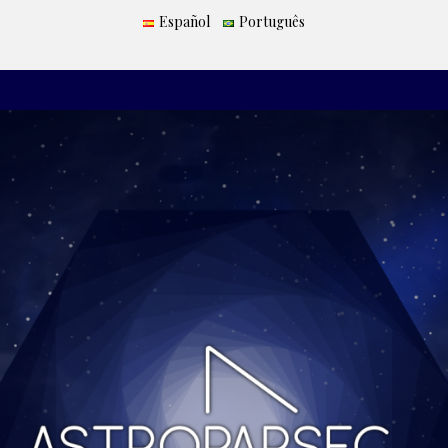
Español
Português