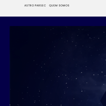
ASTRO PARSEC
QUEM SOMOS