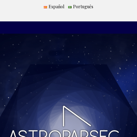
Español
Português