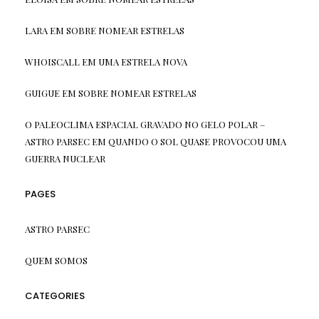
LARA
EM
SOBRE NOMEAR ESTRELAS
WHOISCALL
EM
UMA ESTRELA NOVA
GUIGUE
EM
SOBRE NOMEAR ESTRELAS
O PALEOCLIMA ESPACIAL GRAVADO NO GELO POLAR –
ASTRO PARSEC
EM
QUANDO O SOL QUASE PROVOCOU UMA
GUERRA NUCLEAR
PAGES
ASTRO PARSEC
QUEM SOMOS
CATEGORIES