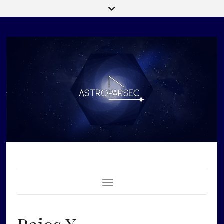
Toggle Navigation