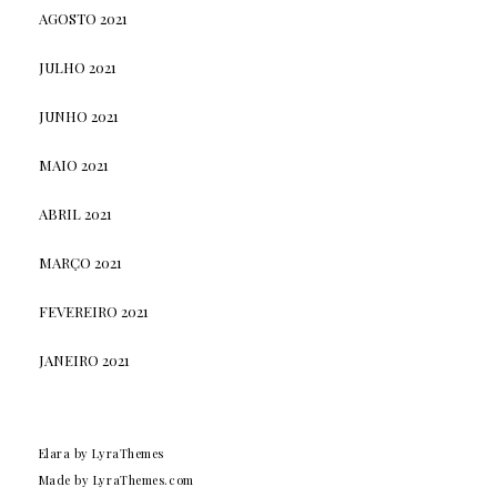
AGOSTO 2021
JULHO 2021
JUNHO 2021
MAIO 2021
ABRIL 2021
MARÇO 2021
FEVEREIRO 2021
JANEIRO 2021
Elara
by LyraThemes
Made by
LyraThemes.com