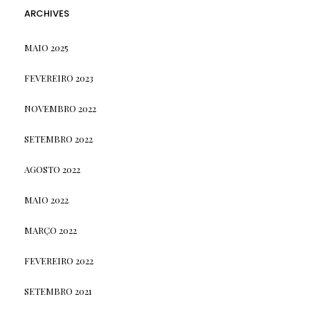
ARCHIVES
MAIO 2025
FEVEREIRO 2023
NOVEMBRO 2022
SETEMBRO 2022
AGOSTO 2022
MAIO 2022
MARÇO 2022
FEVEREIRO 2022
SETEMBRO 2021