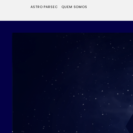
ASTRO PARSEC
QUEM SOMOS