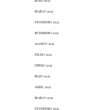
MAIO 2022
MARÇO 2022
FEVEREIRO 2022
SETEMBRO 2021
AGOSTO 2021
JULHO 2021
JUNHO 2021
MAIO 2021
ABRIL 2021
MARÇO 2021
FEVEREIRO 2021