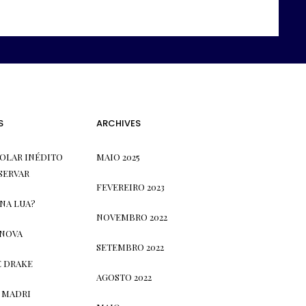
S
ARCHIVES
OLAR INÉDITO
MAIO 2025
SERVAR
FEVEREIRO 2023
 NA LUA?
NOVEMBRO 2022
 NOVA
SETEMBRO 2022
E DRAKE
AGOSTO 2022
 MADRI