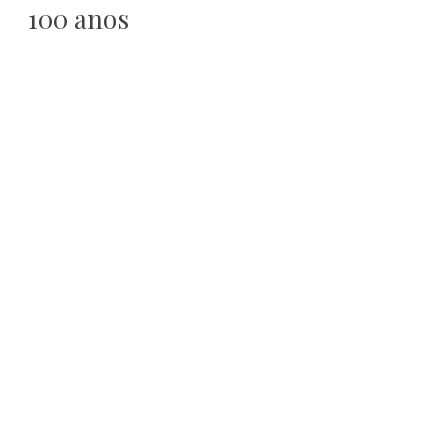
100 anos