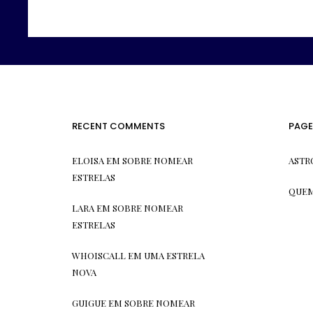
RECENT COMMENTS
PAGE
ELOISA
EM
SOBRE NOMEAR
ASTR
ESTRELAS
QUEM
LARA
EM
SOBRE NOMEAR
ESTRELAS
WHOISCALL
EM
UMA ESTRELA
NOVA
GUIGUE
EM
SOBRE NOMEAR