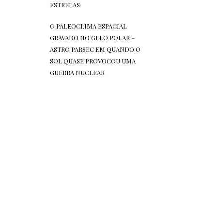
ESTRELAS
O PALEOCLIMA ESPACIAL
GRAVADO NO GELO POLAR –
ASTRO PARSEC
EM
QUANDO O
SOL QUASE PROVOCOU UMA
GUERRA NUCLEAR