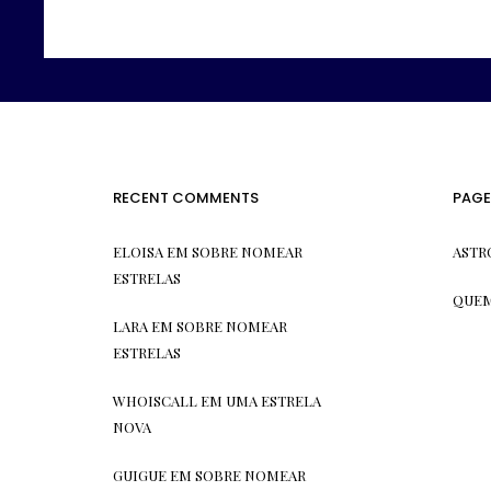
RECENT COMMENTS
PAGE
ELOISA
EM
SOBRE NOMEAR
ASTR
ESTRELAS
QUEM
LARA
EM
SOBRE NOMEAR
ESTRELAS
WHOISCALL
EM
UMA ESTRELA
NOVA
GUIGUE
EM
SOBRE NOMEAR