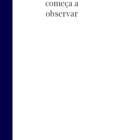
começa a
observar