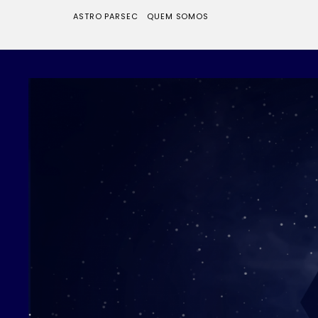
ASTRO PARSEC
QUEM SOMOS