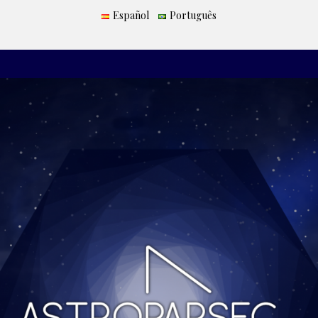
Español
Português