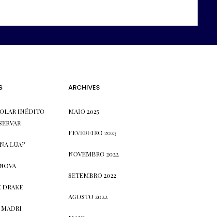
S
ARCHIVES
OLAR INÉDITO
MAIO 2025
SERVAR
FEVEREIRO 2023
 NA LUA?
NOVEMBRO 2022
 NOVA
SETEMBRO 2022
E DRAKE
AGOSTO 2022
 MADRI