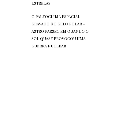
ESTRELAS
O PALEOCLIMA ESPACIAL
GRAVADO NO GELO POLAR –
ASTRO PARSEC
EM
QUANDO O
SOL QUASE PROVOCOU UMA
GUERRA NUCLEAR