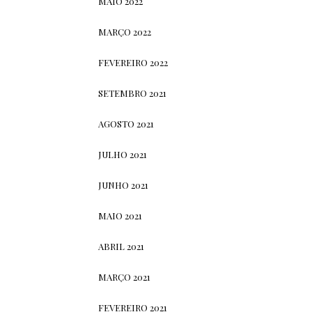
MAIO 2022
MARÇO 2022
FEVEREIRO 2022
SETEMBRO 2021
AGOSTO 2021
JULHO 2021
JUNHO 2021
MAIO 2021
ABRIL 2021
MARÇO 2021
FEVEREIRO 2021