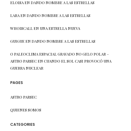
ELOISA
EN
DANDO NOMBRE A LAS ESTRELLAS
LARA
EN
DANDO NOMBRE A LAS ESTRELLAS
WHOISCALL
EN
UNA ESTRELLA NUEVA
GUIGUE
EN
DANDO NOMBRE A LAS ESTRELLAS
O PALEOCLIMA ESPACIAL GRAVADO NO GELO POLAR –
ASTRO PARSEC
EN
CUANDO EL SOL CASI PROVOCÓ UNA
GUERRA NUCLEAR
PAGES
ASTRO PARSEC
QUIENES SOMOS
CATEGORIES