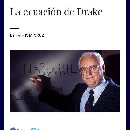
La ecuación de Drake
BY
PATRICIA CRUZ