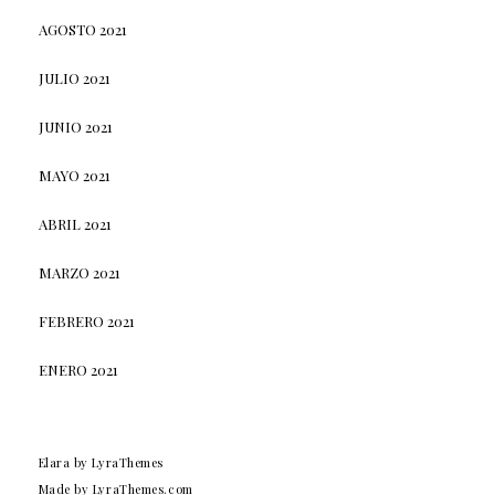
AGOSTO 2021
JULIO 2021
JUNIO 2021
MAYO 2021
ABRIL 2021
MARZO 2021
FEBRERO 2021
ENERO 2021
Elara
by LyraThemes
Made by
LyraThemes.com