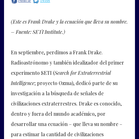
Publicar
Tweet
(Este es Frank Drake y la ecuación que lleva su nombre.
– Fuente: SETI Institute.)
En septiembre, perdimos a Frank Drake.
Radioastrónomo y también idealizador del primer
experimento SETI (
Search for Extraterrestrial
Intelligence
; proyecto Ozma), dedicó parte de su
investigación a la búsqueda de señales de
civilizaciones extraterrestres. Drake es conocido,
dentro y fuera del mundo académico, por
desarrollar una ecuación – que lleva su nombre –
para estimar la cantidad de civilizaciones