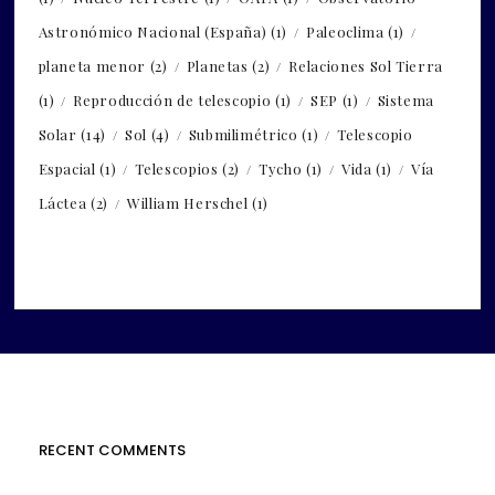
Astronómico Nacional (España)
(1)
Paleoclima
(1)
planeta menor
(2)
Planetas
(2)
Relaciones Sol Tierra
(1)
Reproducción de telescopio
(1)
SEP
(1)
Sistema
Solar
(14)
Sol
(4)
Submilimétrico
(1)
Telescopio
Espacial
(1)
Telescopios
(2)
Tycho
(1)
Vida
(1)
Vía
Láctea
(2)
William Herschel
(1)
RECENT COMMENTS