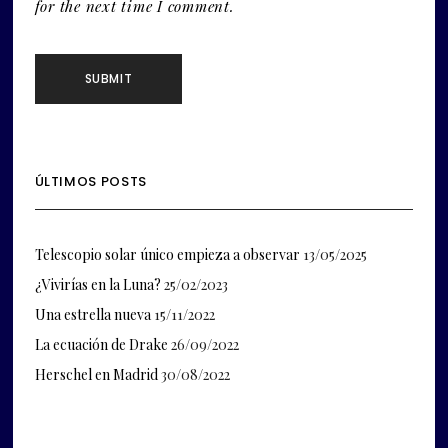
for the next time I comment.
ÚLTIMOS POSTS
Telescopio solar único empieza a observar
13/05/2025
¿Vivirías en la Luna?
25/02/2023
Una estrella nueva
15/11/2022
La ecuación de Drake
26/09/2022
Herschel en Madrid
30/08/2022