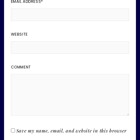
EMAIL ADDRESS
*
WEBSITE
COMMENT
Save my name, email, and website in this browser