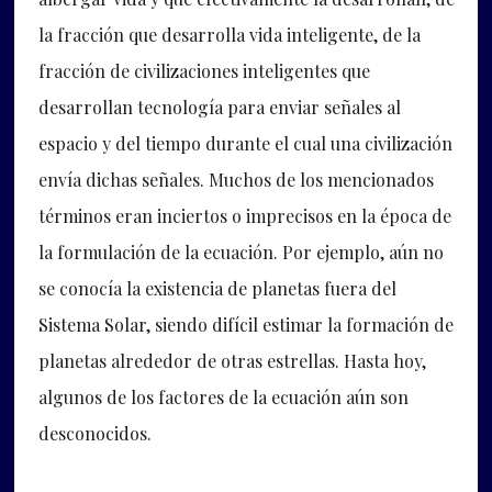
la fracción que desarrolla vida inteligente, de la
fracción de civilizaciones inteligentes que
desarrollan tecnología para enviar señales al
espacio y del tiempo durante el cual una civilización
envía dichas señales. Muchos de los mencionados
términos eran inciertos o imprecisos en la época de
la formulación de la ecuación. Por ejemplo, aún no
se conocía la existencia de planetas fuera del
Sistema Solar, siendo difícil estimar la formación de
planetas alrededor de otras estrellas. Hasta hoy,
algunos de los factores de la ecuación aún son
desconocidos.