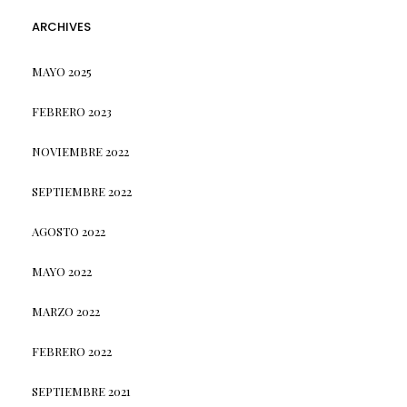
ARCHIVES
MAYO 2025
FEBRERO 2023
NOVIEMBRE 2022
SEPTIEMBRE 2022
AGOSTO 2022
MAYO 2022
MARZO 2022
FEBRERO 2022
SEPTIEMBRE 2021