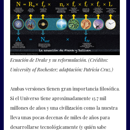
Ecuación de Drake y su reformulación. (Créditos:
University of Rochester; adaptación: Patricia Cruz.)
Ambas versiones tienen gran importancia filosófica.
Si el Universo tiene aproximadamente 13.7 mil
millones de años y una civilización como la nuestra
lleva unas pocas decenas de miles de años para
desarrollarse tecnológicamente (y quién sabe