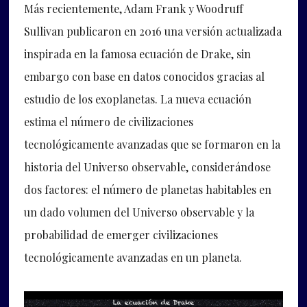
Más recientemente, Adam Frank y Woodruff
Sullivan publicaron en 2016 una versión actualizada
inspirada en la famosa ecuación de Drake, sin
embargo con base en datos conocidos gracias al
estudio de los exoplanetas. La nueva ecuación
estima el número de civilizaciones
tecnológicamente avanzadas que se formaron en la
historia del Universo observable, considerándose
dos factores: el número de planetas habitables en
un dado volumen del Universo observable y la
probabilidad de emerger civilizaciones
tecnológicamente avanzadas en un planeta.