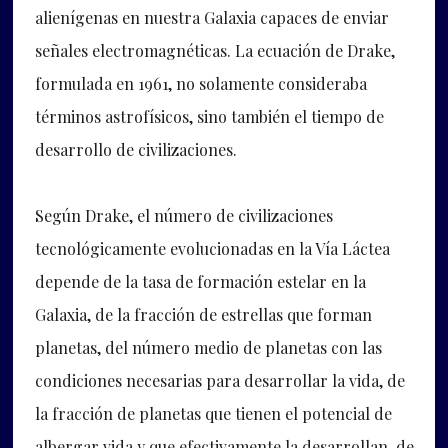
alienígenas en nuestra Galaxia capaces de enviar
señales electromagnéticas. La ecuación de Drake,
formulada en 1961, no solamente consideraba
términos astrofísicos, sino también el tiempo de
desarrollo de civilizaciones.
Según Drake, el número de civilizaciones
tecnológicamente evolucionadas en la Vía Láctea
depende de la tasa de formación estelar en la
Galaxia, de la fracción de estrellas que forman
planetas, del número medio de planetas con las
condiciones necesarias para desarrollar la vida, de
la fracción de planetas que tienen el potencial de
albergar vida y que efectivamente la desarrollan, de