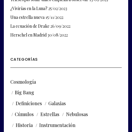
¿Vivirías en la Luna?
25/02/2023
Una estrella nueva
15/11/2022
La ecuación de Drake
26/09/2022
Herschel en Madrid
30/08/2022
CATEGORÍAS
Cosmología
Big Bang
Definiciones
Galaxias
Cúmulos
Estrellas
Nebulosas
Historia
Instrumentación