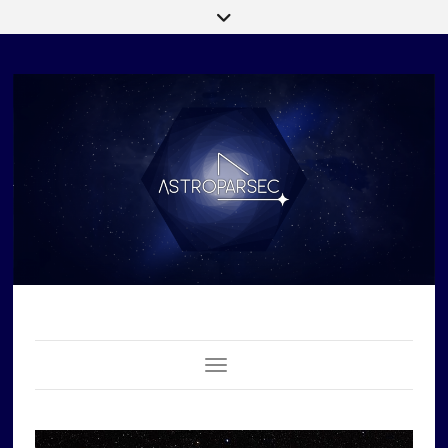
Toggle Navigation