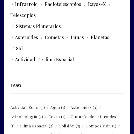
Infrarrojo
Radiotelescopios
Rayos-X
Telescopios
Sistemas Planetarios
Asteroides
Cometas
Lunas
Planetas
Sol
Actividad
Clima Espacial
TAGS
Actividad Solar
(3)
Agua
(1)
Asteroides
(3)
Astrobiología
(2)
Cesco
(1)
Cinturón de asteroides
(1)
Clima Espacial
(2)
Colisión
(3)
Composición
(1)