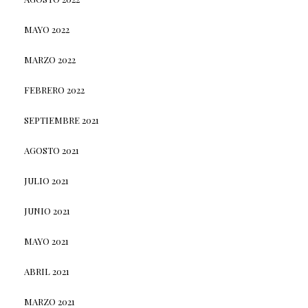
MAYO 2022
MARZO 2022
FEBRERO 2022
SEPTIEMBRE 2021
AGOSTO 2021
JULIO 2021
JUNIO 2021
MAYO 2021
ABRIL 2021
MARZO 2021