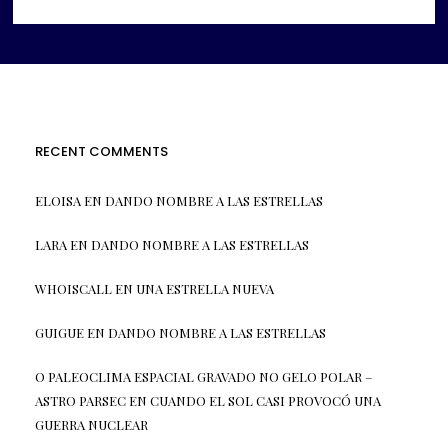
RECENT COMMENTS
ELOISA
EN
DANDO NOMBRE A LAS ESTRELLAS
LARA
EN
DANDO NOMBRE A LAS ESTRELLAS
WHOISCALL
EN
UNA ESTRELLA NUEVA
GUIGUE
EN
DANDO NOMBRE A LAS ESTRELLAS
O PALEOCLIMA ESPACIAL GRAVADO NO GELO POLAR –
ASTRO PARSEC
EN
CUANDO EL SOL CASI PROVOCÓ UNA
GUERRA NUCLEAR