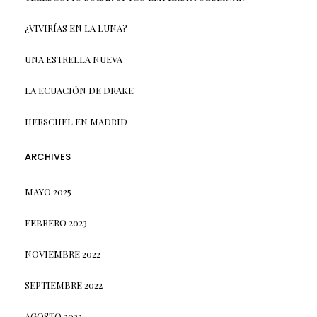
¿VIVIRÍAS EN LA LUNA?
UNA ESTRELLA NUEVA
LA ECUACIÓN DE DRAKE
HERSCHEL EN MADRID
ARCHIVES
MAYO 2025
FEBRERO 2023
NOVIEMBRE 2022
SEPTIEMBRE 2022
AGOSTO 2022